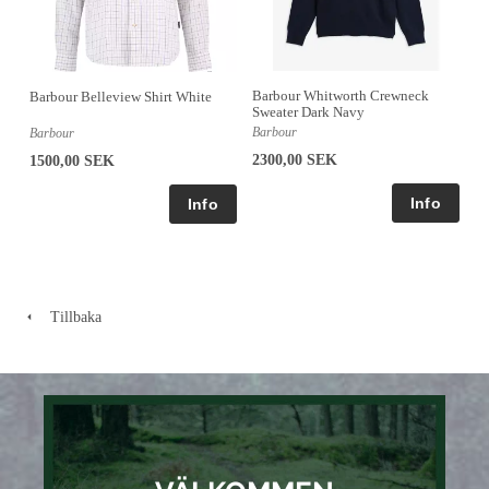
Barbour Whitworth Crewneck
Barbour Belleview Shirt White
Sweater Dark Navy
Barbour
Barbour
2300,00 SEK
1500,00 SEK
Tillbaka