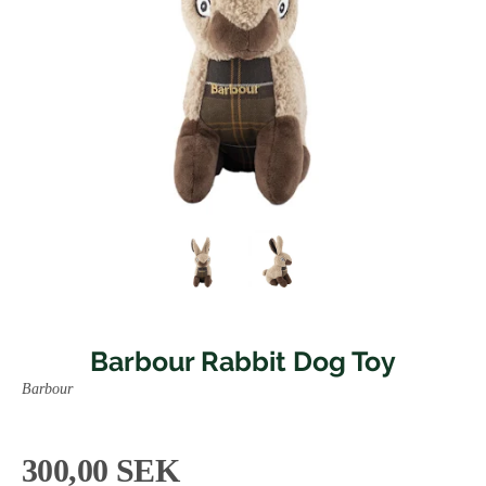
Barbour Rabbit Dog Toy
Barbour
300,00 SEK