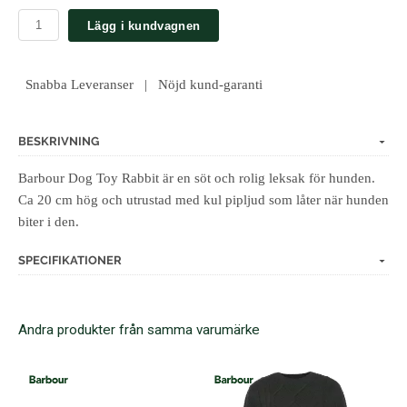
Lägg i kundvagnen
Snabba Leveranser | Nöjd kund-garanti
BESKRIVNING
Barbour Dog Toy Rabbit är en söt och rolig leksak för hunden.
Ca 20 cm hög och utrustad med kul pipljud som låter när hunden
biter i den.
SPECIFIKATIONER
Andra produkter från samma varumärke