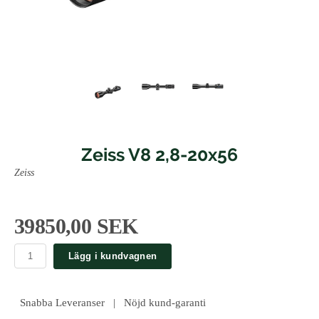
Zeiss V8 2,8-20x56
Zeiss
39850,00 SEK
Lägg i kundvagnen
Snabba Leveranser | Nöjd kund-garanti