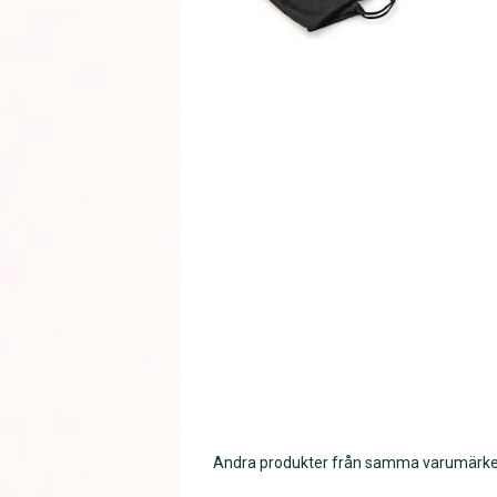
Andra produkter från samma varumärk