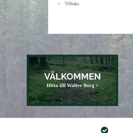
Tillbaka
VÄLKOMMEN
Hitta till Walter Borg >