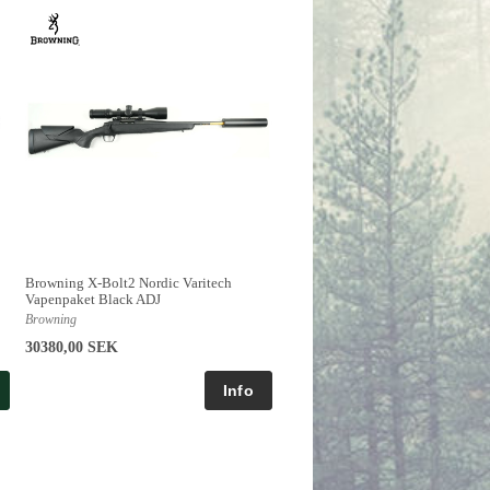
Browning X-Bolt2 Nordic Varitech
Vapenpaket Black ADJ
Browning
30380,00 SEK