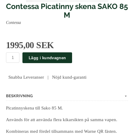
Contessa Picatinny skena SAKO 85
M
Contessa
1995,00 SEK
Lägg i kundvagnen
Snabba Leveranser | Nöjd kund-garanti
BESKRIVNING
Picatinnyskena till Sako 85 M.
Används för att använda flera kikarsikten på samma vapen.
Kombineras med fördel tillsammans med Warne QR fästen.