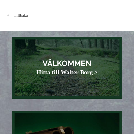
Tillbaka
VÄLKOMMEN
Hitta till Walter Borg >