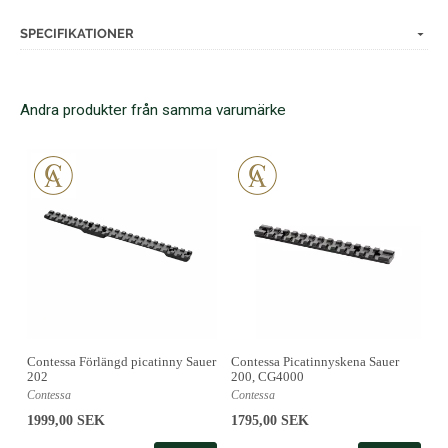
SPECIFIKATIONER
Andra produkter från samma varumärke
Contessa Förlängd picatinny Sauer
Contessa Picatinnyskena Sauer
202
200, CG4000
Contessa
Contessa
1999,00 SEK
1795,00 SEK