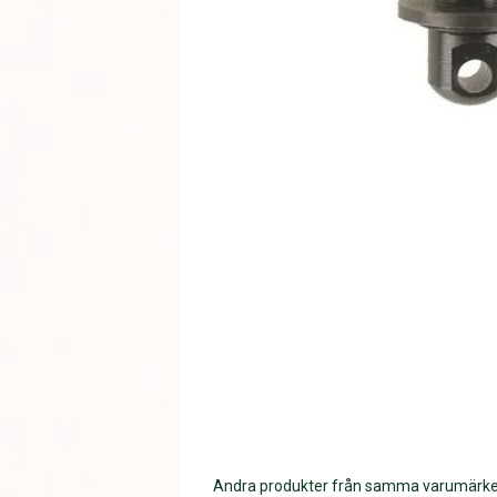
Andra produkter från samma varumärk