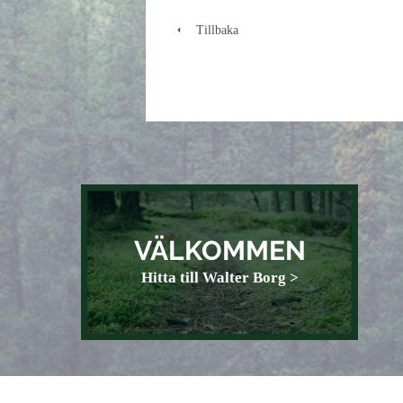
Tillbaka
VÄLKOMMEN
Hitta till Walter Borg >