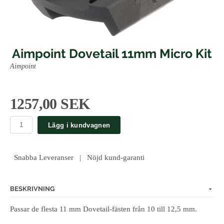
Aimpoint Dovetail 11mm Micro Kit
Aimpoint
1257,00 SEK
Lägg i kundvagnen
Snabba Leveranser | Nöjd kund-garanti
BESKRIVNING
Passar de flesta 11 mm Dovetail-fästen från 10 till 12,5 mm.