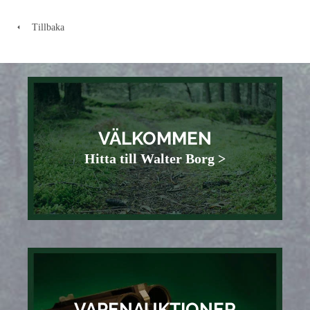
Tillbaka
VÄLKOMMEN
Hitta till Walter Borg >
VAPENAUKTIONER