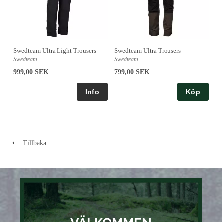
Swedteam Ultra Light Trousers
Swedteam Ultra Trousers
Swedteam
Swedteam
999,00 SEK
799,00 SEK
Köp
Tillbaka