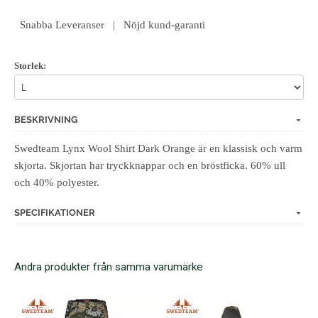
Snabba Leveranser | Nöjd kund-garanti
Storlek:
BESKRIVNING
Swedteam Lynx Wool Shirt Dark Orange är en klassisk och varm
skjorta. Skjortan har tryckknappar och en bröstficka. 60% ull
och 40% polyester.
SPECIFIKATIONER
Andra produkter från samma varumärke