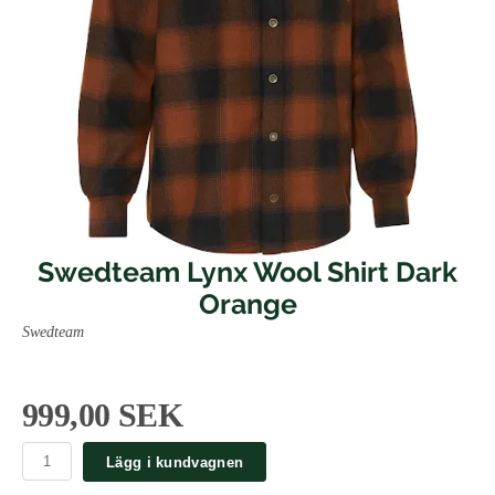
Swedteam Lynx Wool Shirt Dark
Orange
Swedteam
999,00 SEK
Lägg i kundvagnen