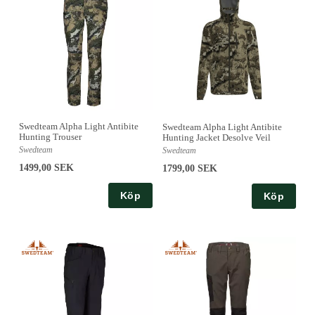
Swedteam Alpha Light Antibite
Swedteam Alpha Light Antibite
Hunting Trouser
Hunting Jacket Desolve Veil
Swedteam
Swedteam
1499,00 SEK
1799,00 SEK
Köp
Köp