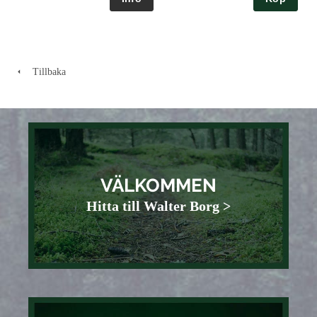
Tillbaka
VÄLKOMMEN
Hitta till Walter Borg >