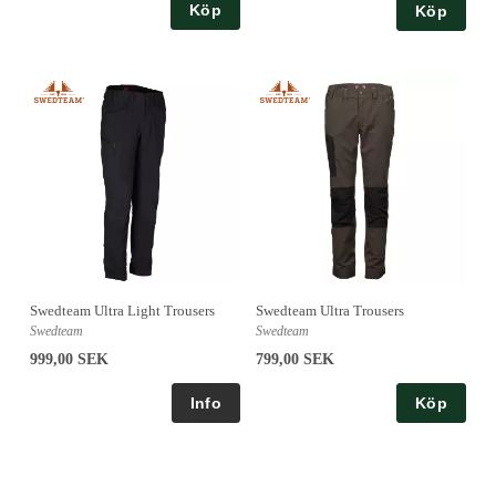
Köp
Köp
Swedteam Ultra Light Trousers
Swedteam Ultra Trousers
Swedteam
Swedteam
999,00 SEK
799,00 SEK
Köp