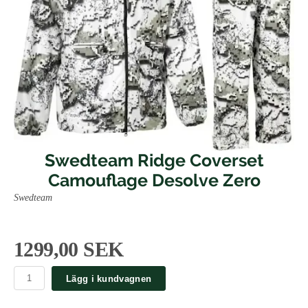
Swedteam Ridge Coverset
Camouflage Desolve Zero
Swedteam
1299,00 SEK
Lägg i kundvagnen