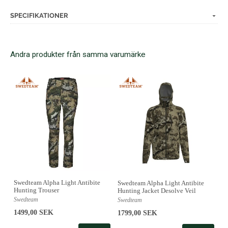
SPECIFIKATIONER
Andra produkter från samma varumärke
Swedteam Alpha Light Antibite
Swedteam Alpha Light Antibite
Hunting Trouser
Hunting Jacket Desolve Veil
Swedteam
Swedteam
1499,00 SEK
1799,00 SEK