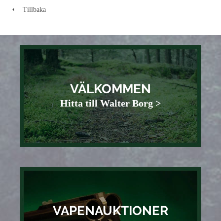
Tillbaka
VÄLKOMMEN
Hitta till Walter Borg >
VAPENAUKTIONER