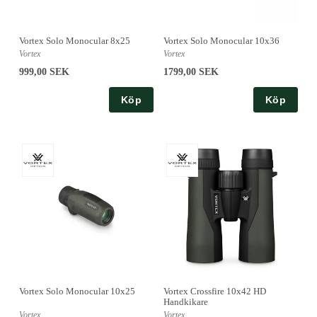
Vortex Solo Monocular 8x25
Vortex Solo Monocular 10x36
Vortex
Vortex
999,00 SEK
1799,00 SEK
Köp
Köp
Vortex Solo Monocular 10x25
Vortex Crossfire 10x42 HD
Handkikare
Vortex
Vortex