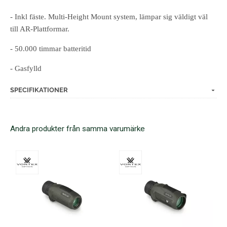
- Inkl fäste. Multi-Height Mount system, lämpar sig väldigt väl
till AR-Plattformar.
- 50.000 timmar batteritid
- Gasfylld
SPECIFIKATIONER
Andra produkter från samma varumärke