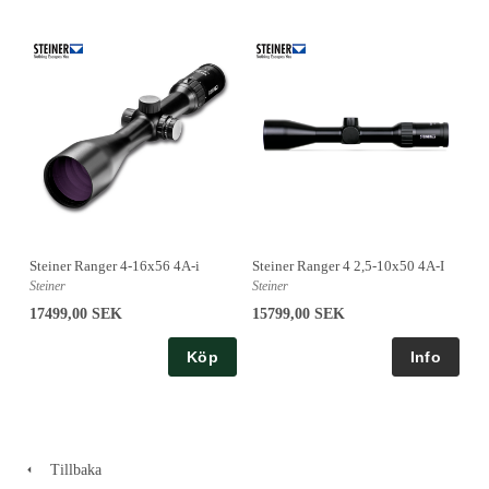
Steiner Ranger 4 2,5-10x50 4A-I
Steiner Ranger 4-16x56 4A-i
Steiner
Steiner
15799,00 SEK
17499,00 SEK
Köp
Tillbaka