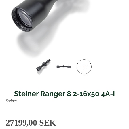
Steiner Ranger 8 2-16x50 4A-I
Steiner
27199,00 SEK