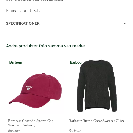
Finns i storlek S-L
SPECIFIKATIONER
Andra produkter från samma varumärke
Barbour Cascade Sports Cap
Barbour Burne Crew Sweater Olive
Washed Rasberry
Barbour
Barbour