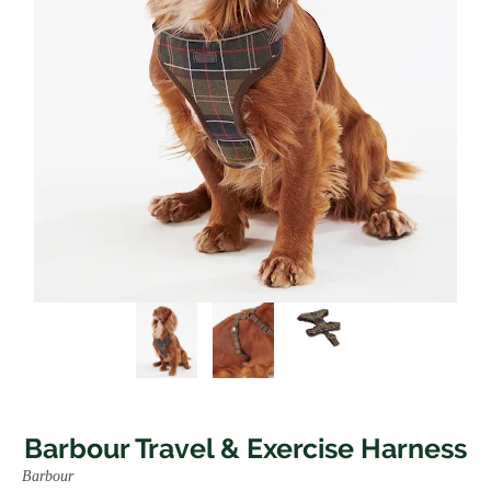
Barbour Travel & Exercise Harness
Barbour