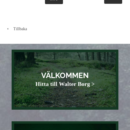
Tillbaka
VÄLKOMMEN
Hitta till Walter Borg >