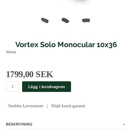
Vortex Solo Monocular 10x36
Vortex
1799,00 SEK
Lägg i kundvagnen
Snabba Leveranser | Nöjd kund-garanti
BESKRIVNING