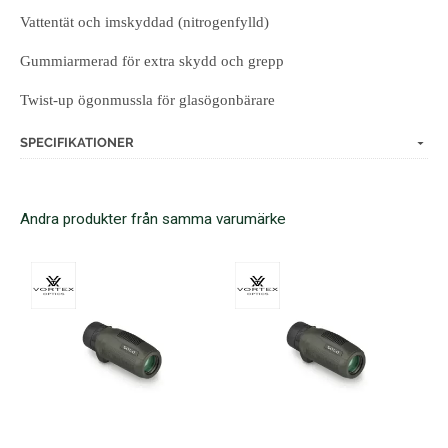
Vattentät och imskyddad (nitrogenfylld)
Gummiarmerad för extra skydd och grepp
Twist-up ögonmussla för glasögonbärare
SPECIFIKATIONER
Andra produkter från samma varumärke