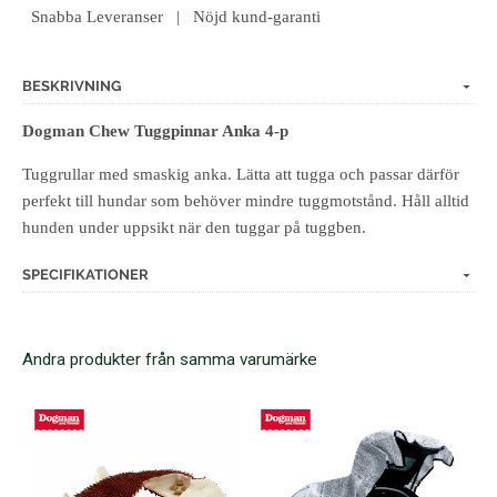
Snabba Leveranser | Nöjd kund-garanti
BESKRIVNING
Dogman Chew Tuggpinnar Anka 4-p
Tuggrullar med smaskig anka. Lätta att tugga och passar därför
perfekt till hundar som behöver mindre tuggmotstånd. Håll alltid
hunden under uppsikt när den tuggar på tuggben.
SPECIFIKATIONER
Andra produkter från samma varumärke