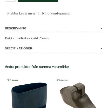
Snabba Leveranser | Nöjd kund-garanti
BESKRIVNING
Bakkappa/Rekyskydd 25mm
SPECIFIKATIONER
Andra produkter från samma varumärke