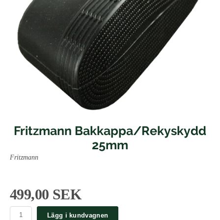
Fritzmann Bakkappa/Rekyskydd
25mm
Fritzmann
499,00 SEK
Lägg i kundvagnen