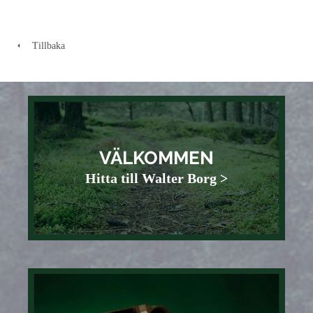
Tillbaka
VÄLKOMMEN
Hitta till Walter Borg >