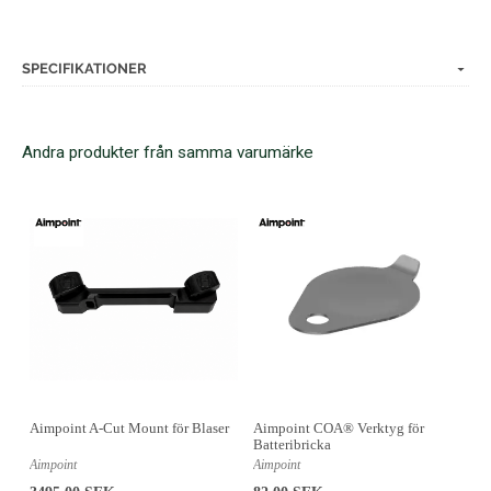
SPECIFIKATIONER
Andra produkter från samma varumärke
Aimpoint A-Cut Mount för Blaser
Aimpoint COA® Verktyg för
Batteribricka
Aimpoint
Aimpoint