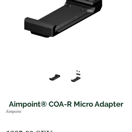
Aimpoint® COA-R Micro Adapter
Aimpoint