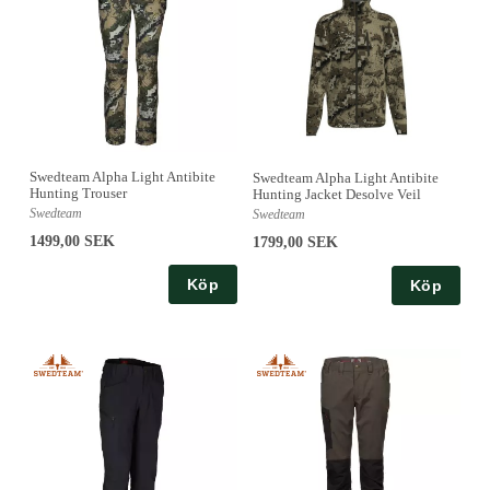
Swedteam Alpha Light Antibite
Swedteam Alpha Light Antibite
Hunting Trouser
Hunting Jacket Desolve Veil
Swedteam
Swedteam
1499,00 SEK
1799,00 SEK
Köp
Köp