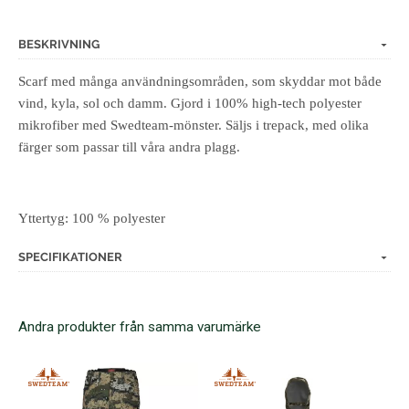
BESKRIVNING
Scarf med många användningsområden, som skyddar mot både
vind, kyla, sol och damm. Gjord i 100% high-tech polyester
mikrofiber med Swedteam-mönster. Säljs i trepack, med olika
färger som passar till våra andra plagg.
Yttertyg: 100 % polyester
SPECIFIKATIONER
Andra produkter från samma varumärke