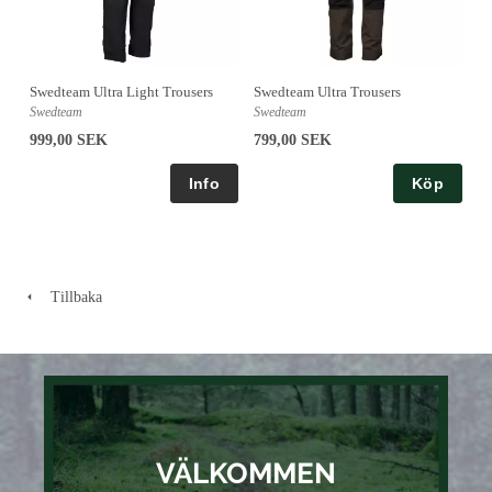
Swedteam Ultra Light Trousers
Swedteam Ultra Trousers
Swedteam
Swedteam
999,00 SEK
799,00 SEK
Köp
Tillbaka
VÄLKOMMEN