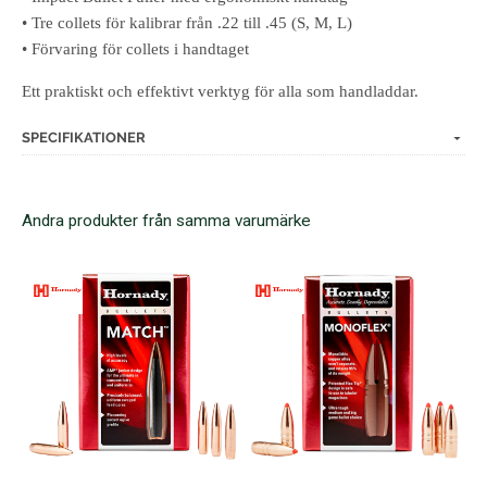
• Tre collets för kalibrar från .22 till .45 (S, M, L)
• Förvaring för collets i handtaget
Ett praktiskt och effektivt verktyg för alla som handladdar.
SPECIFIKATIONER
Andra produkter från samma varumärke