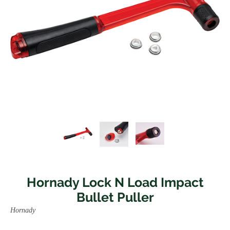
Hornady Lock N Load Impact
Bullet Puller
Hornady