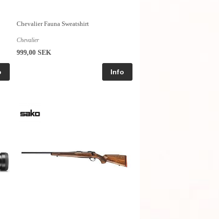
Chevalier Fauna Sweatshirt
Chevalier
999,00 SEK