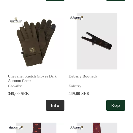
Chevalier Stretch Gloves Dark
Dubarry Bootjack
Autumn Green
Chevalier
Dubarry
349,00 SEK
449,00 SEK
Köp