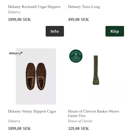
Dubarry Rockmill Cigar Slippers
Dubarry Trees Long
Dubarry
1099,00 SEK
499,00 SEK
Köp
Dubarry Ventry Slippers Cigar
House of Cheviot Basket Weave
Garter Ties
Dubarry
House of Cheviot
1099,00 SEK
329,00 SEK