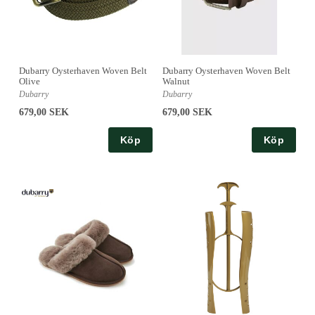
Dubarry Oysterhaven Woven Belt
Dubarry Oysterhaven Woven Belt
Olive
Walnut
Dubarry
Dubarry
679,00 SEK
679,00 SEK
Köp
Köp