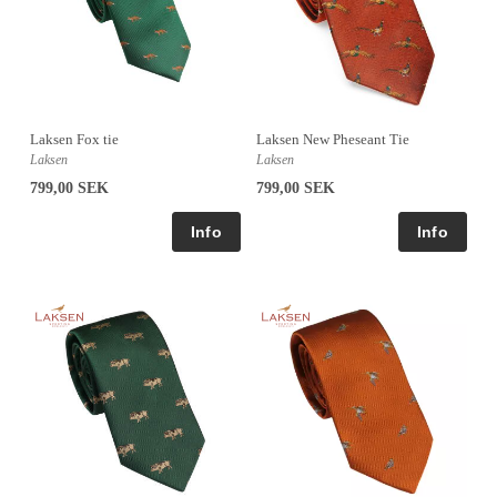
Laksen Fox tie
Laksen New Pheseant Tie
Laksen
Laksen
799,00 SEK
799,00 SEK