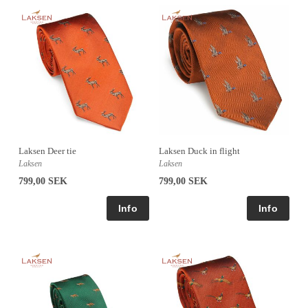
Laksen Deer tie
Laksen Duck in flight
Laksen
Laksen
799,00 SEK
799,00 SEK