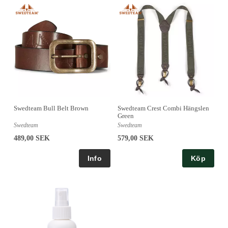
Swedteam Bull Belt Brown
Swedteam Crest Combi Hängslen
Green
Swedteam
Swedteam
489,00 SEK
579,00 SEK
Köp