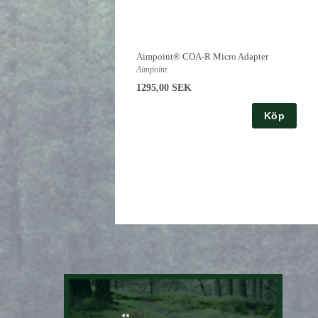
Aimpoint® COA-R Micro Adapter
Aimpoint
1295,00 SEK
Köp