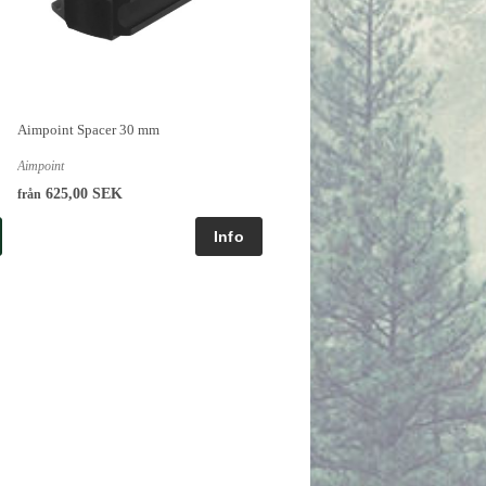
Aimpoint Spacer 30 mm
Aimpoint
625,00 SEK
från