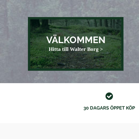
VÄLKOMMEN
Hitta till Walter Borg >
30 DAGARS ÖPPET KÖP