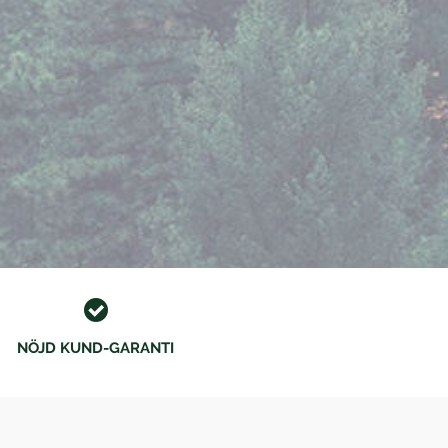
NÖJD KUND-GARANTI