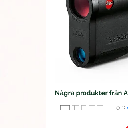
Några produkter från 
12