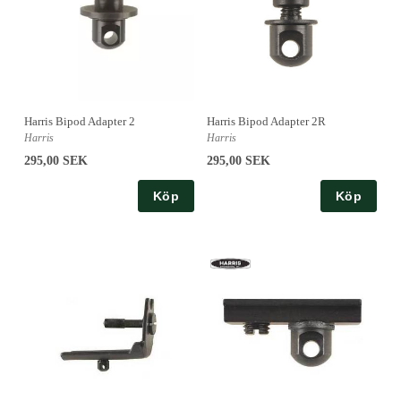
Harris Bipod Adapter 2
Harris Bipod Adapter 2R
Harris
Harris
295,00 SEK
295,00 SEK
Köp
Köp