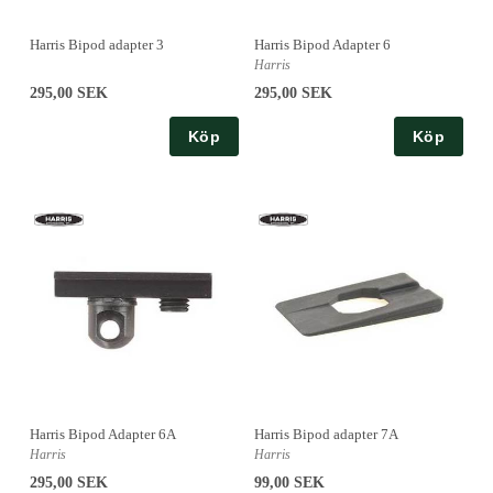
Harris Bipod adapter 3
Harris Bipod Adapter 6
Harris
295,00 SEK
295,00 SEK
Köp
Köp
Harris Bipod Adapter 6A
Harris Bipod adapter 7A
Harris
Harris
295,00 SEK
99,00 SEK