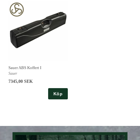
Sauer ABS Koffert I
Sauer
7345,00 SEK
Köp