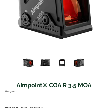
Aimpoint® COA R 3.5 MOA
Aimpoint