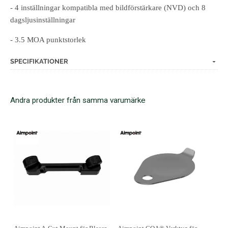
- 4 inställningar kompatibla med bildförstärkare (NVD) och 8
dagsljusinställningar
- 3.5 MOA punktstorlek
SPECIFIKATIONER
Andra produkter från samma varumärke