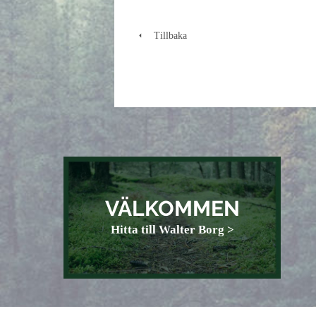
Tillbaka
VÄLKOMMEN
Hitta till Walter Borg >