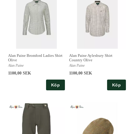
Alan Paine Bromford Ladies Shirt
Alan Paine Aylesbury Shirt
Olive
Country Olive
Alan Paine
Alan Paine
1100,00 SEK
1100,00 SEK
Köp
Köp