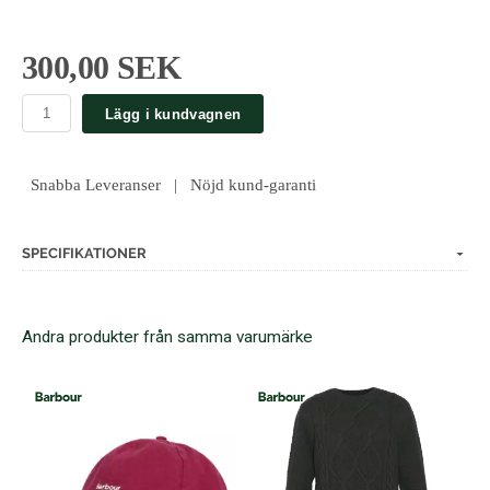
300,00 SEK
Lägg i kundvagnen
Snabba Leveranser | Nöjd kund-garanti
SPECIFIKATIONER
Andra produkter från samma varumärke