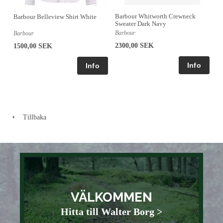
Barbour Whitworth Crewneck
Barbour Belleview Shirt White
Sweater Dark Navy
Barbour
Barbour
2300,00 SEK
1500,00 SEK
Tillbaka
VÄLKOMMEN
Hitta till Walter Borg >