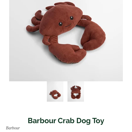
Barbour Crab Dog Toy
Barbour