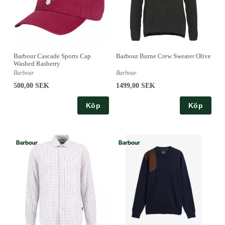
Barbour Cascade Sports Cap
Barbour Burne Crew Sweater Olive
Washed Rasberry
Barbour
Barbour
500,00 SEK
1499,00 SEK
Köp
Köp