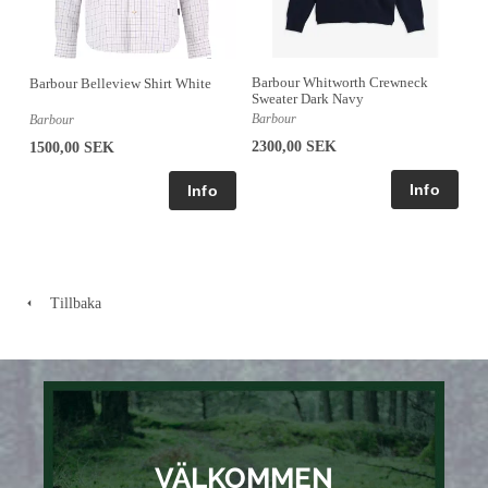
Barbour Whitworth Crewneck
Barbour Belleview Shirt White
Sweater Dark Navy
Barbour
Barbour
2300,00 SEK
1500,00 SEK
Tillbaka
VÄLKOMMEN