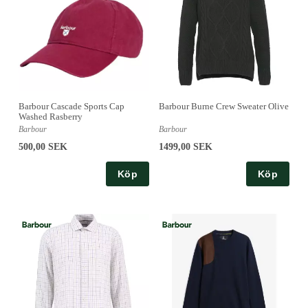
Barbour Cascade Sports Cap
Barbour Burne Crew Sweater Olive
Washed Rasberry
Barbour
Barbour
500,00 SEK
1499,00 SEK
Köp
Köp