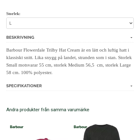
Storlek:
BESKRIVNING
Barbour Flowerdale Trilby Hat Cream är en lätt och luftig hatt i
klassiskt snitt. Lika snygg på landet, stranden som i stan. Storlek
Small motsvarar 55 cm, storlek Medium 56,5 cm, storlek Large
58 cm. 100% polyester.
SPECIFIKATIONER
Andra produkter från samma varumärke