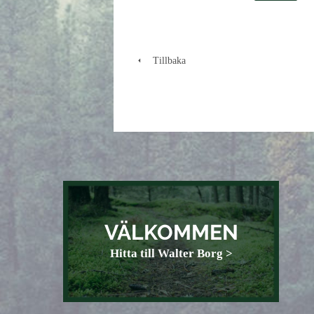
Tillbaka
VÄLKOMMEN
Hitta till Walter Borg >