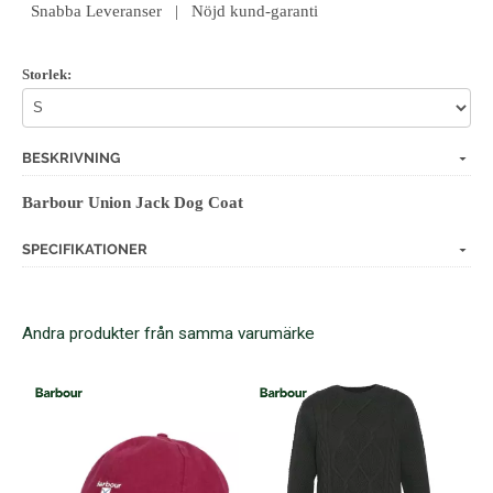
Snabba Leveranser | Nöjd kund-garanti
Storlek:
BESKRIVNING
Barbour Union Jack Dog Coat
SPECIFIKATIONER
Andra produkter från samma varumärke