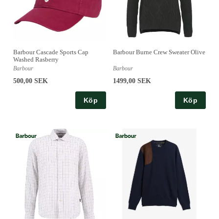
Barbour Cascade Sports Cap
Barbour Burne Crew Sweater Olive
Washed Rasberry
Barbour
Barbour
500,00 SEK
1499,00 SEK
Köp
Köp