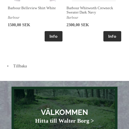
Barbour Whitworth Crewneck
Barbour Belleview Shirt White
Sweater Dark Navy
Barbour
Barbour
2300,00 SEK
1500,00 SEK
Tillbaka
VÄLKOMMEN
Hitta till Walter Borg >