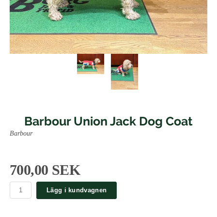
Barbour Union Jack Dog Coat
Barbour
700,00 SEK
Lägg i kundvagnen