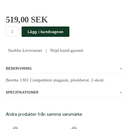
519,00 SEK
Lägg i kundvagnen
Snabba Leveranser | Nöjd kund-garanti
BESKRIVNING
Beretta 1301 Competition magasin, plomberat. 2-skott.
SPECIFIKATIONER
Andra produkter från samma varumärke