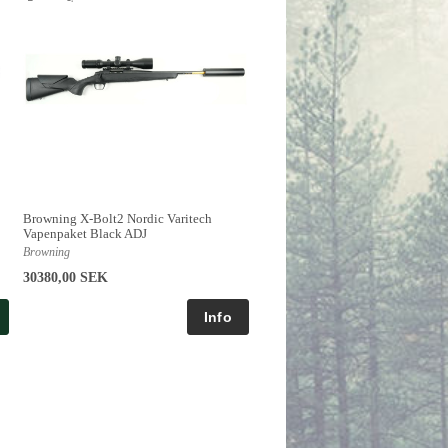
Browning X-Bolt2 Nordic Varitech
Vapenpaket Black ADJ
Browning
30380,00 SEK