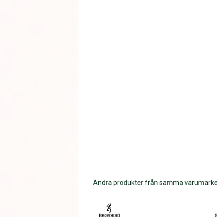
Andra produkter från samma varumärk