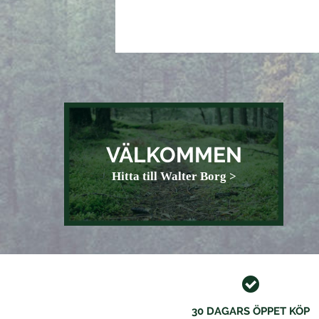
VÄLKOMMEN
Hitta till Walter Borg >
30 DAGARS ÖPPET KÖP