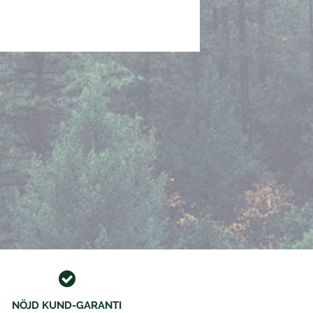
NÖJD KUND-GARANTI