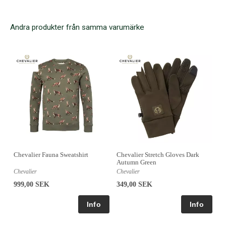
Andra produkter från samma varumärke
Chevalier Fauna Sweatshirt
Chevalier Stretch Gloves Dark
Autumn Green
Chevalier
Chevalier
999,00 SEK
349,00 SEK