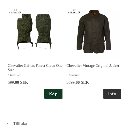
Chevalier Gaiters Forest Green One
Chevalier Vintage Original Jacket
Size
Chevalier
Chevalier
599,00 SEK
3699,00 SEK
Köp
Tillbaka