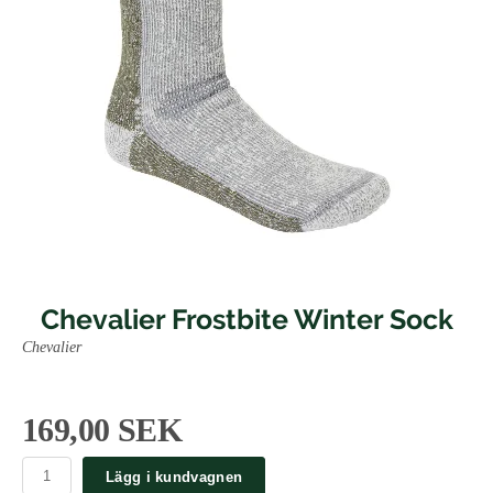
Chevalier Frostbite Winter Sock
Chevalier
169,00 SEK
Lägg i kundvagnen