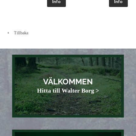
Tillbaka
VÄLKOMMEN
Hitta till Walter Borg >