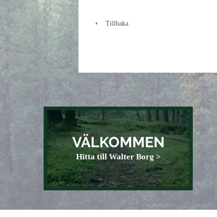
Tillbaka
VÄLKOMMEN
Hitta till Walter Borg >