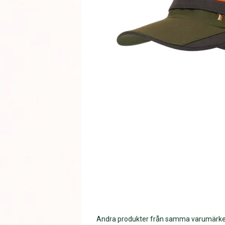
Andra produkter från samma varumärk