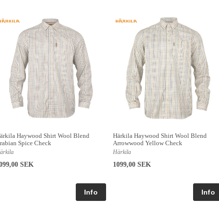
ärkila Haywood Shirt Wool Blend
Härkila Haywood Shirt Wool Blend
rabian Spice Check
Arrowwood Yellow Check
ärkila
Härkila
099,00 SEK
1099,00 SEK