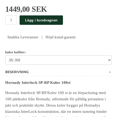
1449,00 SEK
Lägg i kundvagnen
Snabba Leveranser | Nöjd kund-garanti
kulor kaliber:
BESKRIVNING
Hornady Interlock SP-RP Kulor 100st
Hornady Interlock SP-RP Kulor 100 st är en förpackning med
100 jaktkulor från Hornady, utformade för pålitlig prestation i
jakt och praktiskt skytte. Dessa kulor bygger på Hornadys
klassiska InterLock-konstruktion, där en intern tumring binder