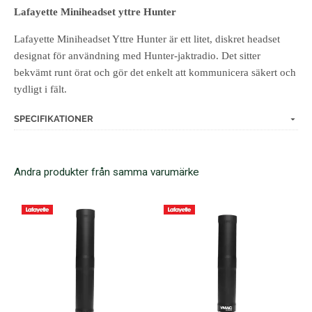
Lafayette Miniheadset yttre Hunter
Lafayette Miniheadset Yttre Hunter är ett litet, diskret headset
designat för användning med Hunter-jaktradio. Det sitter
bekvämt runt örat och gör det enkelt att kommunicera säkert och
tydligt i fält.
SPECIFIKATIONER
Andra produkter från samma varumärke