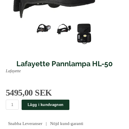
Lafayette Pannlampa HL-50
Lafayette
5495,00 SEK
Lägg i kundvagnen
Snabba Leveranser | Nöjd kund-garanti