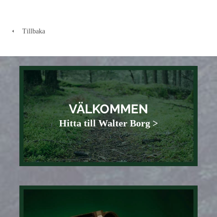
Tillbaka
VÄLKOMMEN
Hitta till Walter Borg >