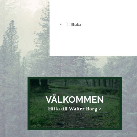
Tillbaka
VÄLKOMMEN
Hitta till Walter Borg >