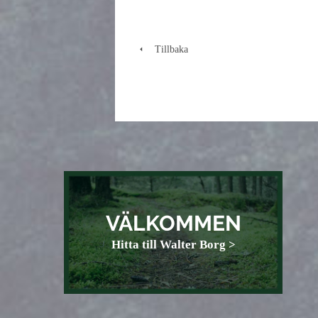
Tillbaka
VÄLKOMMEN
Hitta till Walter Borg >