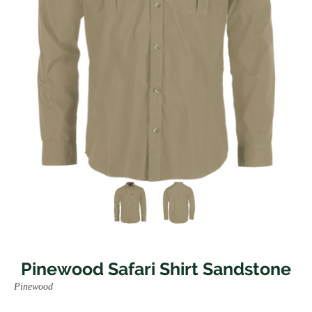
Pinewood Safari Shirt Sandstone
Pinewood