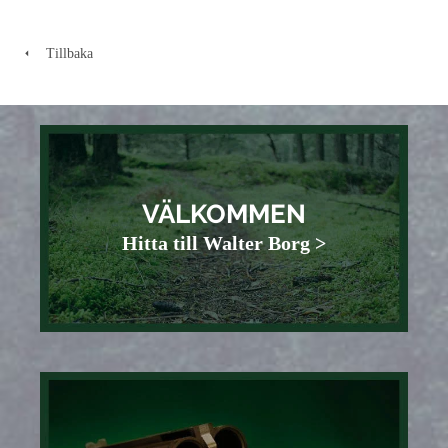
Tillbaka
VÄLKOMMEN
Hitta till Walter Borg >