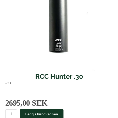
RCC Hunter .30
RCC
2695,00 SEK
Lägg i kundvagnen