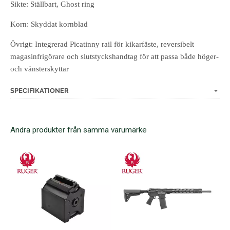
Sikte: Ställbart, Ghost ring
Korn: Skyddat kornblad
Övrigt: Integrerad Picatinny rail för kikarfäste, reversibelt
magasinfrigörare och slutstyckshandtag för att passa både höger-
och vänsterskyttar
SPECIFIKATIONER
Andra produkter från samma varumärke