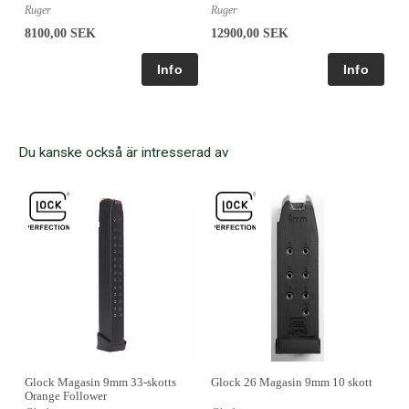
Ruger
Ruger
8100,00 SEK
12900,00 SEK
Du kanske också är intresserad av
Glock Magasin 9mm 33-skotts
Glock 26 Magasin 9mm 10 skott
Orange Follower