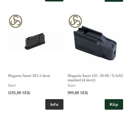
Magasin Sauer 303 2-skott
Magasin Sauer 101 .30-06 / 9,3x62
standard (4 skott)
Sauer
Sauer
1195,00 SEK
999,00 SEK
Köp