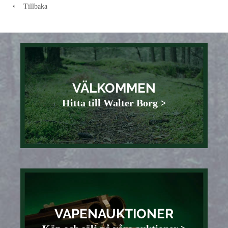
Tillbaka
VÄLKOMMEN
Hitta till Walter Borg >
VAPENAUKTIONER