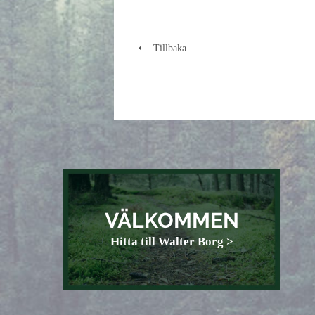
Tillbaka
VÄLKOMMEN
Hitta till Walter Borg >