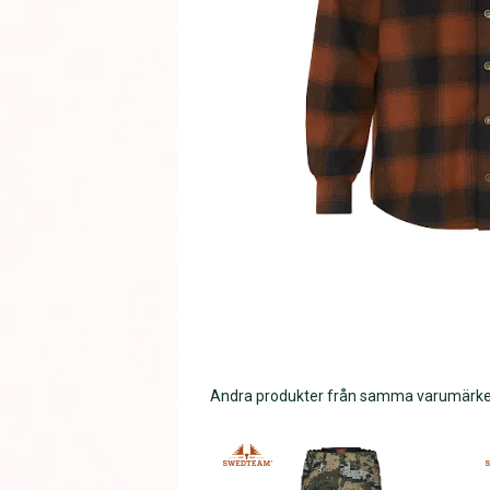
Andra produkter från samma varumärk