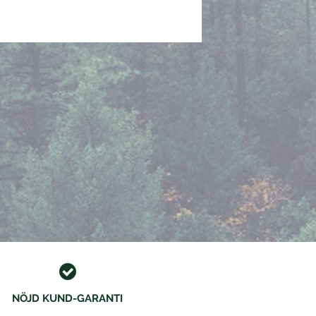
NÖJD KUND-GARANTI