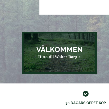
VÄLKOMMEN
Hitta till Walter Borg >
30 DAGARS ÖPPET KÖP