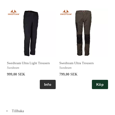
Swedteam Ultra Light Trousers
Swedteam Ultra Trousers
Swedteam
Swedteam
999,00 SEK
799,00 SEK
Köp
Tillbaka