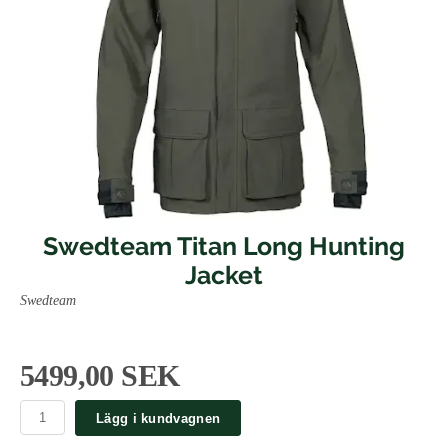
Swedteam Titan Long Hunting
Jacket
Swedteam
5499,00 SEK
Lägg i kundvagnen