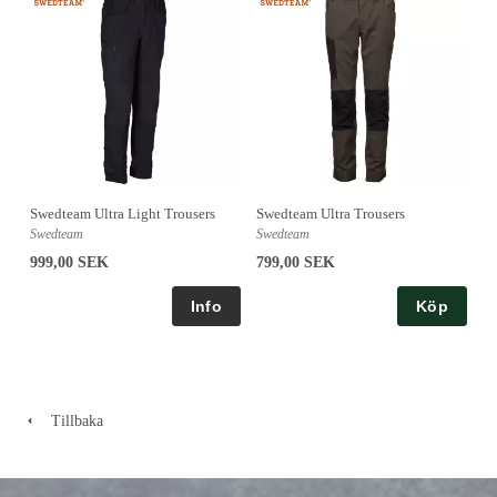
Swedteam Ultra Light Trousers
Swedteam Ultra Trousers
Swedteam
Swedteam
999,00 SEK
799,00 SEK
Köp
Tillbaka