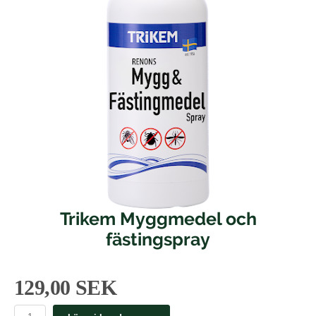
Trikem Myggmedel och
fästingspray
129,00 SEK